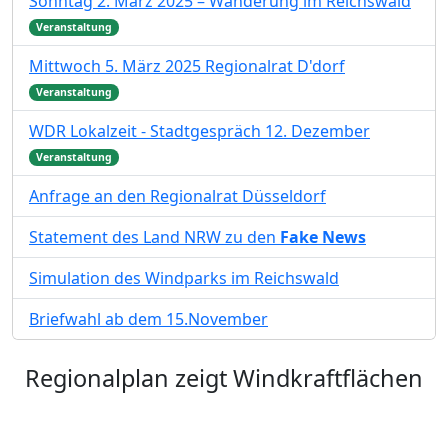
Sonntag 2. März 2025 – Wanderung im Reichswald
Veranstaltung
Mittwoch 5. März 2025 Regionalrat D'dorf
Veranstaltung
WDR Lokalzeit - Stadtgespräch 12. Dezember
Veranstaltung
Anfrage an den Regionalrat Düsseldorf
Statement des Land NRW zu den
Fake News
Simulation des Windparks im Reichswald
Briefwahl ab dem 15.November
Regionalplan zeigt Windkraftflächen