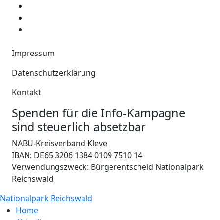
Impressum
Datenschutzerklärung
Kontakt
Spenden für die Info-Kampagne
sind steuerlich absetzbar
NABU-Kreisverband Kleve
IBAN: DE65 3206 1384 0109 7510 14
Verwendungszweck: Bürgerentscheid Nationalpark
Reichswald
Nationalpark Reichswald
Home