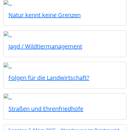
Natur kennt keine Grenzen
Jagd / Wildtiermanagement
Folgen für die Landwirtschaft?
Straßen und Ehrenfriedhöfe