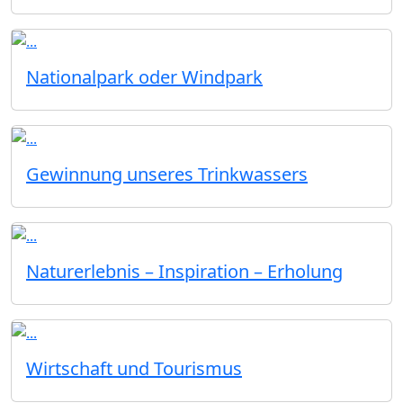
Nationalpark oder Windpark
Gewinnung unseres Trinkwassers
Naturerlebnis – Inspiration – Erholung
Wirtschaft und Tourismus