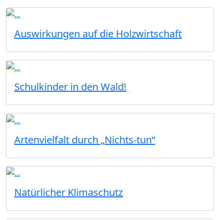
Auswirkungen auf die Holzwirtschaft
Schulkinder in den Wald!
Artenvielfalt durch „Nichts-tun“
Natürlicher Klimaschutz